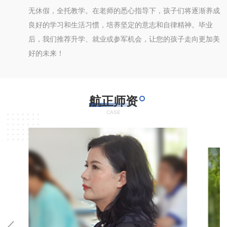
可
无休假，全托教学。在老师的悉心指导下，孩子们将逐渐养成
了
良好的学习和生活习惯，培养坚定的意志和自律精神。毕业
后，我们推荐升学、就业或参军机会，让您的孩子走向更加美
好的未来！
航正师资
CASE