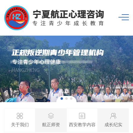
关于我们
航正师资
西安教学内容
成长纪实