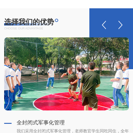
选择我们的优势
CHOOSE OUR ADVANTAGE
全封闭式军事化管理
心
我们采用全封闭式军事化管理，老师教官学生同吃同住，全年