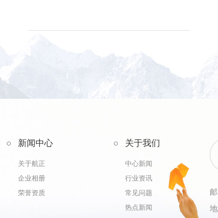
新闻中心
关于我们
关于航正
中心新闻
企业相册
行业资讯
邮
荣誉资质
常见问题
热点新闻
地