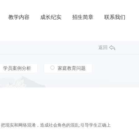
教学内容
成长纪实
招生简章
联系我们
返回
学员案例分析
家庭教育问题
把现实和网络混淆，造成社会角色的混乱;引导学生正确上