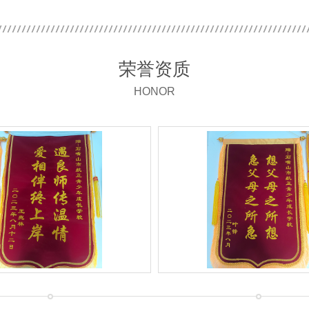
荣誉资质
HONOR