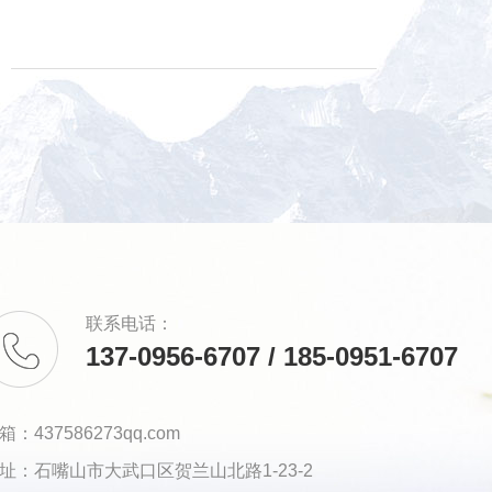
联系电话：
137-0956-6707 / 185-0951-6707
箱：437586273qq.com
址：石嘴山市大武口区贺兰山北路1-23-2