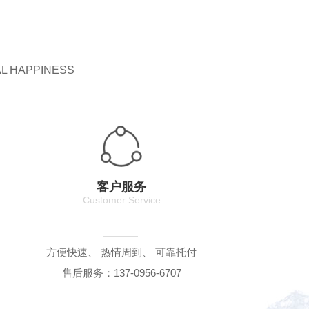
AL HAPPINESS
客户服务
Customer Service
方便快速、 热情周到、 可靠托付
售后服务：137-0956-6707