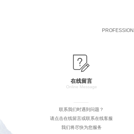
PROFESSIONA
在线留言
Online Message
联系我们时遇到问题？
请点击在线留言或联系在线客服
我们将尽快为您服务