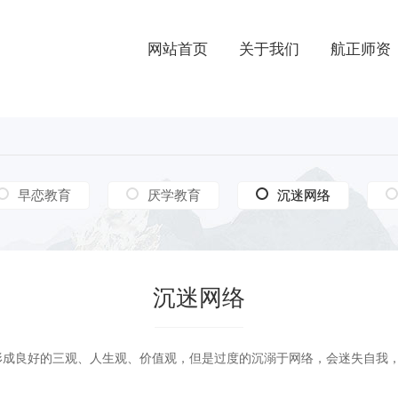
网站首页
关于我们
航正师资
早恋教育
厌学教育
沉迷网络
沉迷网络
沉迷网络
良好的三观、人生观、价值观，但是过度的沉溺于网络，会迷失自我，