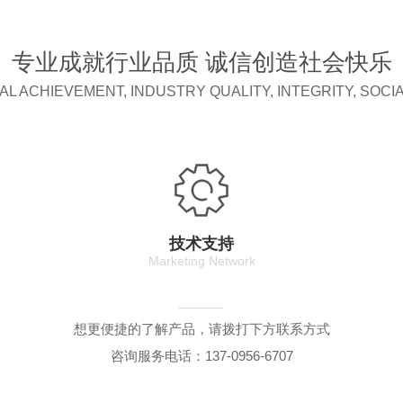
专业成就行业品质 诚信创造社会快乐
L ACHIEVEMENT, INDUSTRY QUALITY, INTEGRITY, SOCI
技术支持
Marketing Network
想更便捷的了解产品，请拨打下方联系方式
咨询服务电话：137-0956-6707