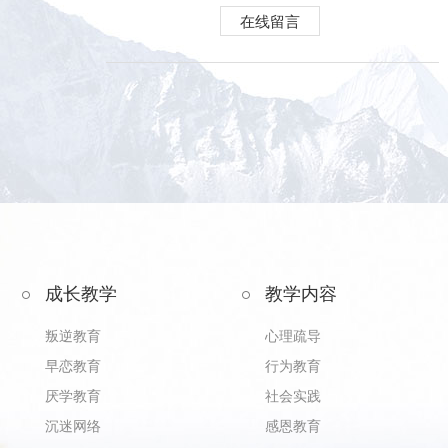
在线留言
成长教学
教学内容
叛逆教育
心理疏导
早恋教育
行为教育
厌学教育
社会实践
沉迷网络
感恩教育