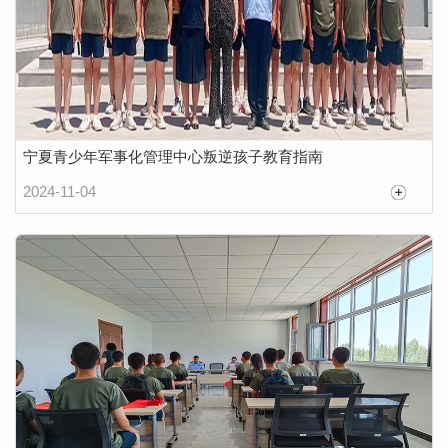
宁夏青少年军事化管理中心叛逆孩子教育指南
2024-11-04