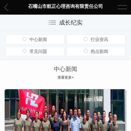
石嘴山市航正心理咨询有限责任公司
成长纪实
中心新闻
行业资讯
常见问题
热点新闻
中心新闻
查看更多+