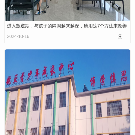
进入叛逆期，与孩子的隔阂越来越深，请用这7个方法来改善
2024-10-16