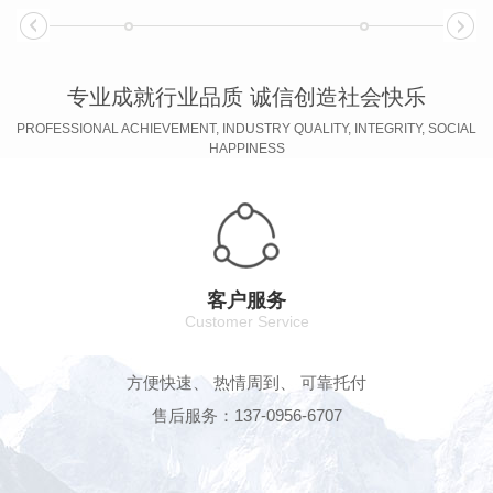
专业成就行业品质 诚信创造社会快乐
PROFESSIONAL ACHIEVEMENT, INDUSTRY QUALITY, INTEGRITY, SOCIAL
HAPPINESS
客户服务
Customer Service
方便快速、 热情周到、 可靠托付
售后服务：137-0956-6707