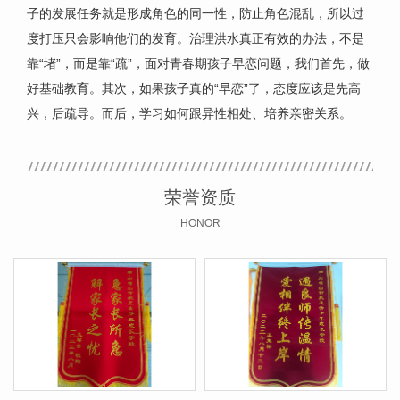
子的发展任务就是形成角色的同一性，防止角色混乱，所以过
度打压只会影响他们的发育。治理洪水真正有效的办法，不是
靠“堵”，而是靠“疏”，面对青春期孩子早恋问题，我们首先，做
好基础教育。其次，如果孩子真的“早恋”了，态度应该是先高
兴，后疏导。而后，学习如何跟异性相处、培养亲密关系。
荣誉资质
HONOR