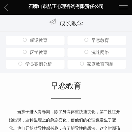
石嘴山市航正心理咨询有限责任公司
成长教学
叛逆教育
早恋教育
厌学教育
沉迷网络
学员案例分析
家庭教育问题
早恋教育
当孩子进入青春期，除了身高体重快速变化，第二性征开
始出现，这种生理上的急剧变化，使他们的心理也发生了变
化。他们开始对异性感兴趣，有了解异性的想法。这个时期孩