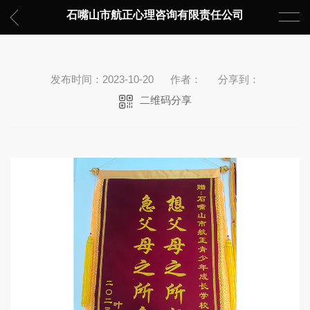
石嘴山市航正心理咨询有限责任公司
发布时间：2023-10-20
作者：
分享到：
二维码分享