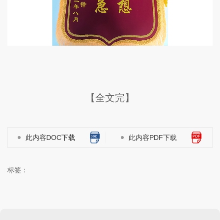
【全文完】
此内容DOC下载
此内容PDF下载
标签：