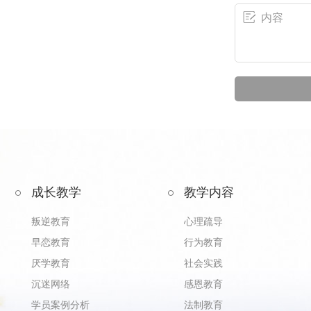
成长教学
教学内容
叛逆教育
心理疏导
早恋教育
行为教育
厌学教育
社会实践
沉迷网络
感恩教育
学员案例分析
法制教育