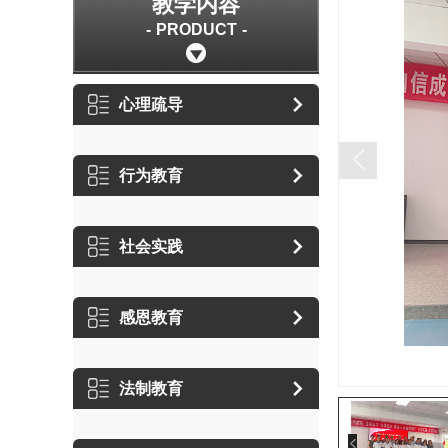
教学内容
PRODUCT
心理疏导
行为教育
社会实践
感恩教育
法制教育