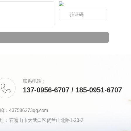
联系电话：
137-0956-6707 / 185-0951-6707
箱：437586273qq.com
址：石嘴山市大武口区贺兰山北路1-23-2