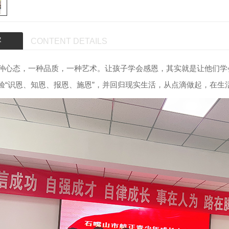
容
CONTENT DETAILS
态，一种品质，一种艺术。让孩子学会感恩，其实就是让他们学
验“识恩、知恩、报恩、施恩”，并回归现实生活，从点滴做起，在生
教育机构
行为教育机构