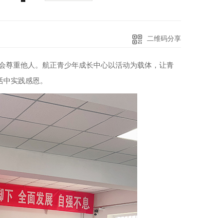
二维码分享
会尊重他人。航正青少年成长中心以活动为载体，让青
活中实践感恩。