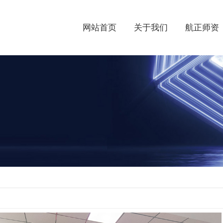
网站首页
关于我们
航正师资