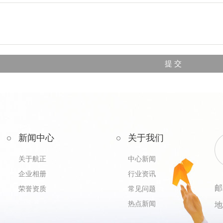
新闻中心
关于我们
关于航正
中心新闻
企业相册
行业资讯
邮
荣誉资质
常见问题
热点新闻
地