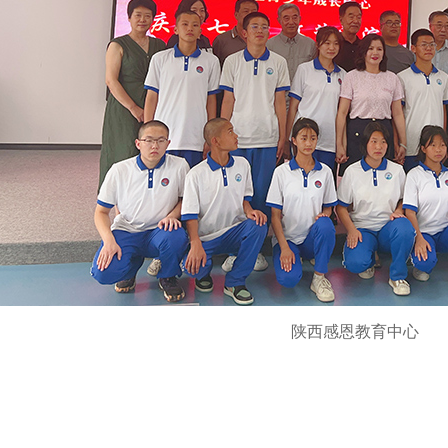
陕西感恩教育中心