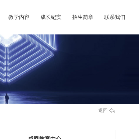
教学内容
成长纪实
招生简章
联系我们
返回