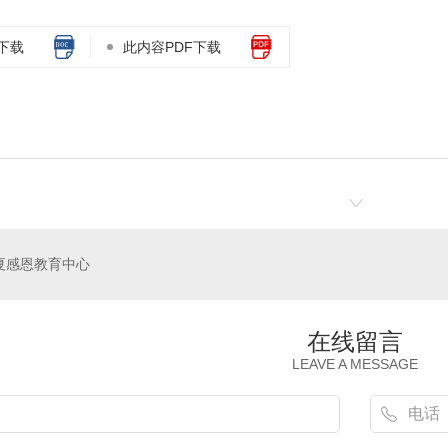
下载
此内容PDF下载
夏感恩教育中心
在线留言
LEAVE A MESSAGE